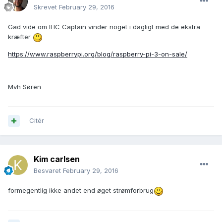
Skrevet
February 29, 2016
Gad vide om IHC Captain vinder noget i dagligt med de ekstra
kræfter
https://www.raspberrypi.org/blog/raspberry-pi-3-on-sale/
Mvh Søren
Citér
Kim carlsen
Besvaret
February 29, 2016
formegentlig ikke andet end øget strømforbrug