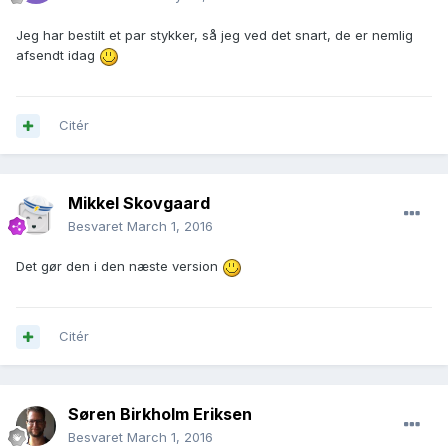
Jeg har bestilt et par stykker, så jeg ved det snart, de er nemlig
afsendt idag
Citér
Mikkel Skovgaard
Besvaret
March 1, 2016
Det gør den i den næste version
Citér
Søren Birkholm Eriksen
Besvaret
March 1, 2016