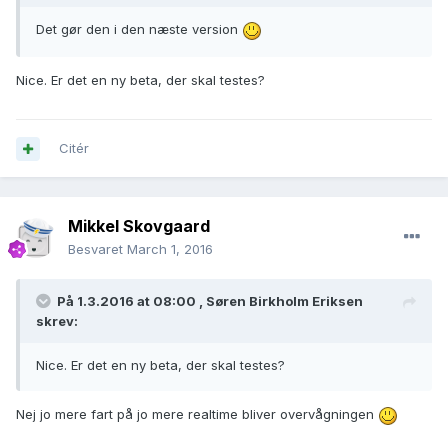
Det gør den i den næste version
Nice. Er det en ny beta, der skal testes?
Citér
Mikkel Skovgaard
Besvaret
March 1, 2016
På 1.3.2016 at 08:00 ,
Søren Birkholm Eriksen
skrev:
Nice. Er det en ny beta, der skal testes?
Nej jo mere fart på jo mere realtime bliver overvågningen