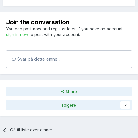
Join the conversation
You can post now and register later. If you have an account,
sign in now
to post with your account.
Svar på dette emne...
Share
Følgere
2
Gå til liste over emner