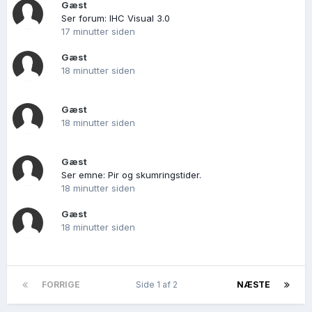
Gæst
Ser forum: IHC Visual 3.0
17 minutter siden
Gæst
18 minutter siden
Gæst
18 minutter siden
Gæst
Ser emne: Pir og skumringstider.
18 minutter siden
Gæst
18 minutter siden
FORRIGE
Side 1 af 2
NÆSTE