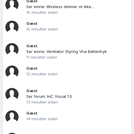
Gæst
Ser emne: Wireless dimmer vil ikke...
10 minutter siden
Gæst
10 minutter siden
Gæst
Ser emne: Ventilator Styring Vha Batteritryk
11 minutter siden
Gæst
12 minutter siden
Gæst
Ser forum: IHC Visual 1.0
13 minutter siden
Gæst
14 minutter siden