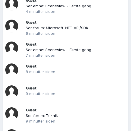
Gæst
Ser emne: Sceneview - Første gang
4 minutter siden
Gæst
Ser forum: Microsoft .NET API/SDK
6 minutter siden
Gæst
Ser emne: Sceneview - Første gang
7 minutter siden
Gæst
8 minutter siden
Gæst
9 minutter siden
Gæst
Ser forum: Teknik
9 minutter siden