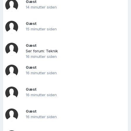
Gæst
14 minutter siden
Gæst
15 minutter siden
Gæst
Ser forum: Teknik
16 minutter siden
Gæst
16 minutter siden
Gæst
16 minutter siden
Gæst
16 minutter siden