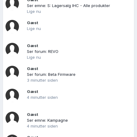
Ser emne: S: Lagersalg IHC - Alle produkter
Lige nu
Gæst
Lige nu
Gæst
Ser forum: REVO
Lige nu
Gæst
Ser forum: Beta Firmware
3 minutter siden
Gæst
4 minutter siden
Gæst
Ser emne: Kampagne
4 minutter siden