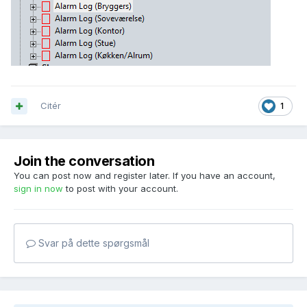
Citér
1
Join the conversation
You can post now and register later. If you have an account,
sign in now
to post with your account.
Svar på dette spørgsmål