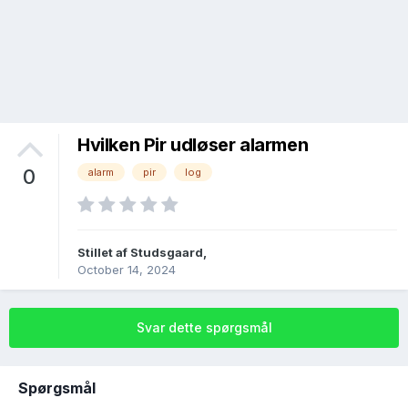
Hvilken Pir udløser alarmen
0
alarm
pir
log
Stillet af
Studsgaard
,
October 14, 2024
Svar dette spørgsmål
Spørgsmål