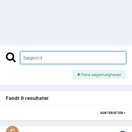
Flere søgemuligheder
Fandt 9 resultater
SORTÉR EFTER