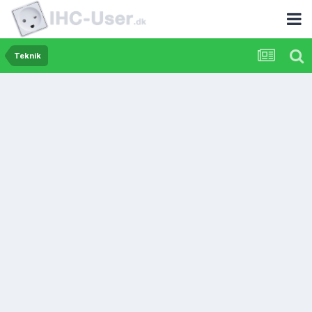
Teknik