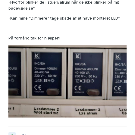
-Hvorfor blinker de i stuen/alrum når de ikke blinker på mit
badeværelse?
-Kan mine "Dimmere" tage skade af at have monteret LED?
På forhånd tak for hjælpen!