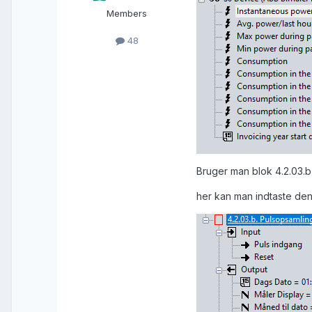
Members
48
Bruger man blok 4.2.03.b
her kan man indtaste den 