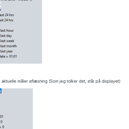
aktuelle måler aflæsning (Som jeg tolker det, står på displayet)