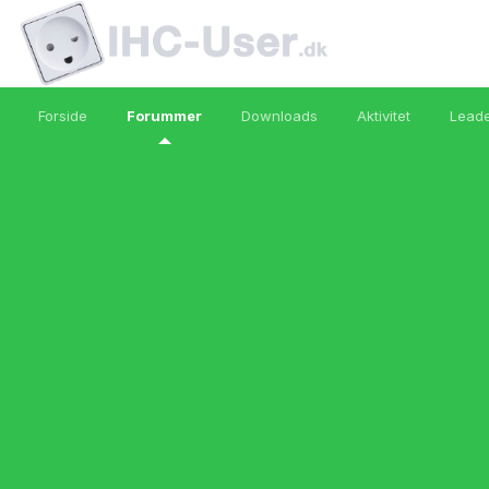
Forside
Forummer
Downloads
Aktivitet
Lead