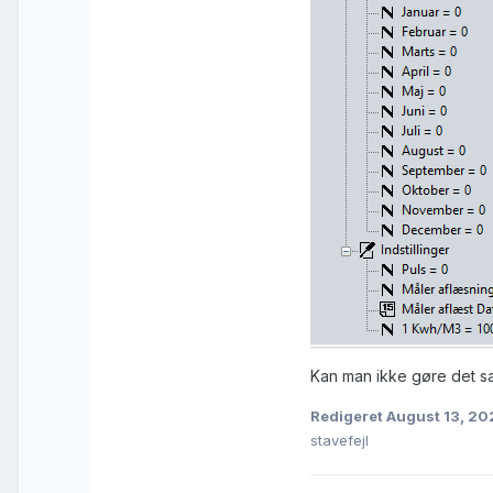
Kan man ikke gøre det s
Redigeret
August 13, 20
stavefejl