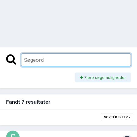
Flere søgemuligheder
Fandt 7 resultater
SORTÉR EFTER