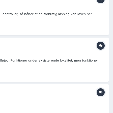
 3 controller, så håber at en fornuftig løsning kan laves her
tilføjet i Funktioner under eksisterende lokalitet, men funktioner