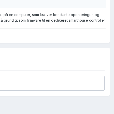
re på en computer, som kræver konstante opdateringer, og
eså grundigt som firmware til en dedikeret smarthouse controller.