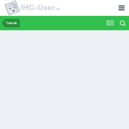
Teknik