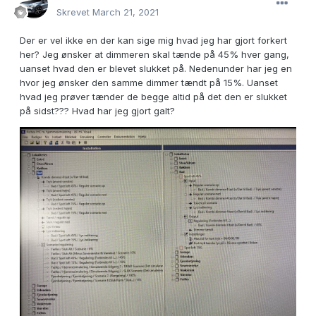
Skrevet
March 21, 2021
Der er vel ikke en der kan sige mig hvad jeg har gjort forkert
her? Jeg ønsker at dimmeren skal tænde på 45% hver gang,
uanset hvad den er blevet slukket på. Nedenunder har jeg en
hvor jeg ønsker den samme dimmer tændt på 15%. Uanset
hvad jeg prøver tænder de begge altid på det den er slukket
på sidst??? Hvad har jeg gjort galt?