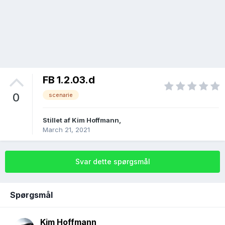
FB 1.2.03.d
0
scenarie
Stillet af
Kim Hoffmann
,
March 21, 2021
Svar dette spørgsmål
Spørgsmål
Kim Hoffmann