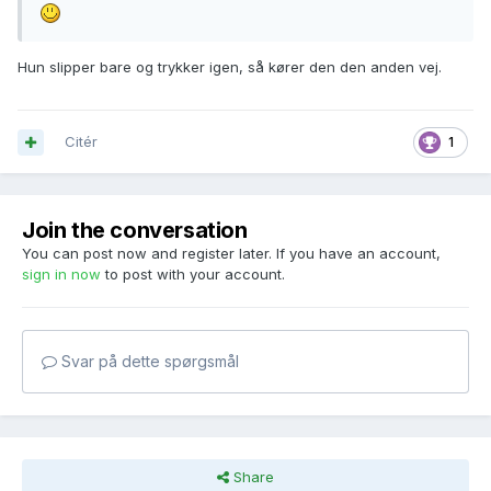
Hun slipper bare og trykker igen, så kører den den anden vej.
Citér
1
Join the conversation
You can post now and register later. If you have an account,
sign in now
to post with your account.
Svar på dette spørgsmål
Share