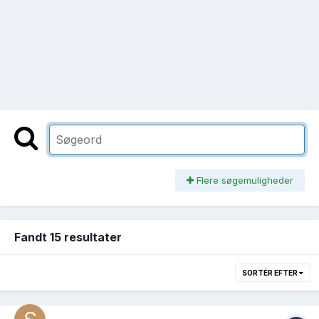
Flere søgemuligheder
Fandt 15 resultater
SORTÉR EFTER