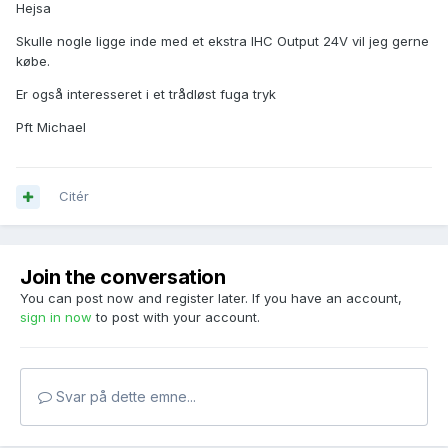
Hejsa
Skulle nogle ligge inde med et ekstra IHC Output 24V vil jeg gerne
købe.
Er også interesseret i et trådløst fuga tryk
Pft Michael
Citér
Join the conversation
You can post now and register later. If you have an account,
sign in now
to post with your account.
Svar på dette emne...