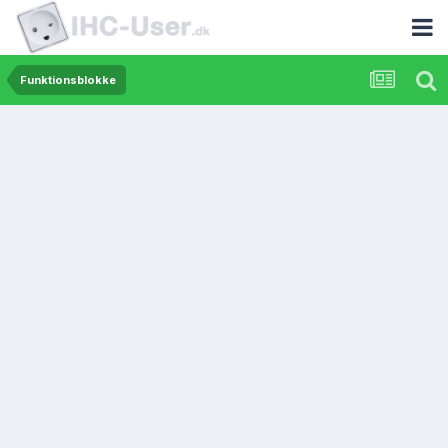
Funktionsblokke