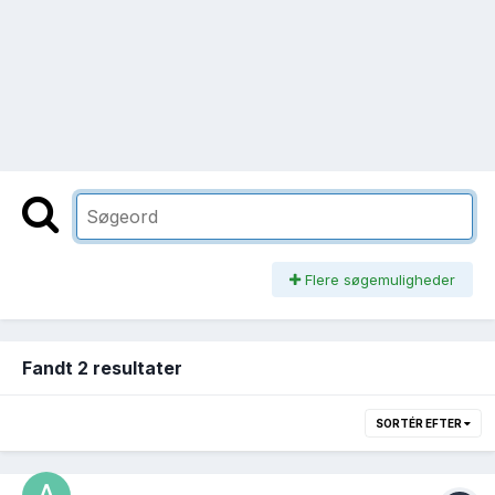
Flere søgemuligheder
Fandt 2 resultater
SORTÉR EFTER