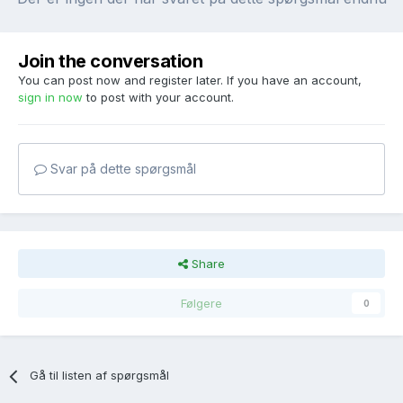
Join the conversation
You can post now and register later. If you have an account,
sign in now
to post with your account.
Svar på dette spørgsmål
Share
Følgere
0
Gå til listen af spørgsmål