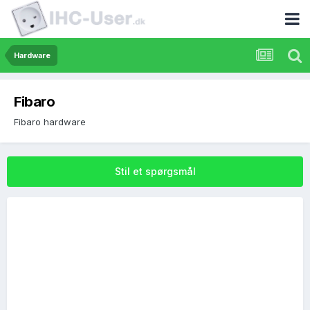
Hardware
Fibaro
Fibaro hardware
Stil et spørgsmål