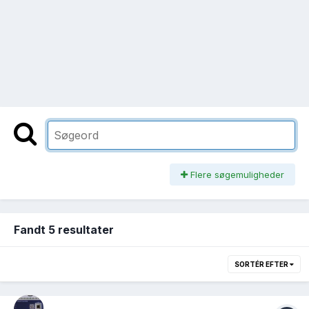
Flere søgemuligheder
Fandt 5 resultater
SORTÉR EFTER