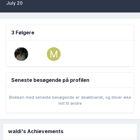
July 20
3 Følgere
Seneste besøgende på profilen
Blokken med seneste besøgende er deaktiveret, og bliver ikke
vist til andre
waldi's Achievements