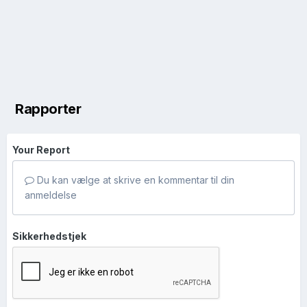
Rapporter
Your Report
Du kan vælge at skrive en kommentar til din
anmeldelse
Sikkerhedstjek