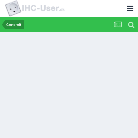
Generelt