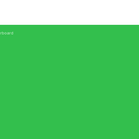
rboard