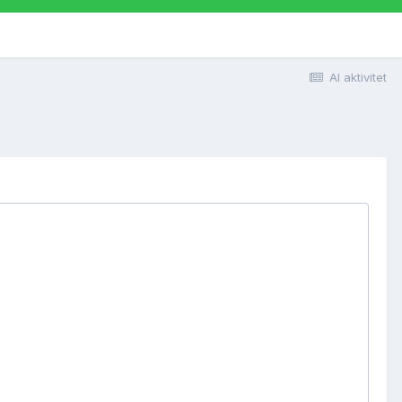
Al aktivitet