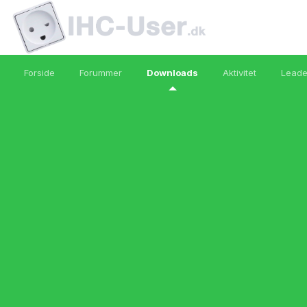
Forside
Forummer
Downloads
Aktivitet
Leade