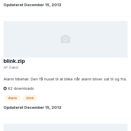
Opdateret
December 15, 2012
blink.zip
Af Gæst
Alarm tilbehør. Den få huset til at blike når alarm bliver sat til og fra.
62 downloads
Alarm
blink
Opdateret
December 15, 2012