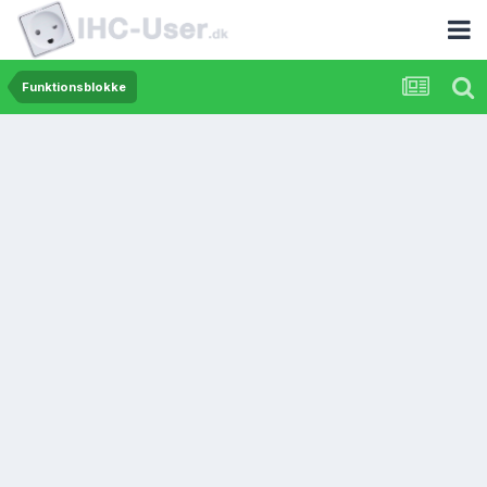
Funktionsblokke