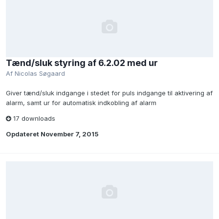
Tænd/sluk styring af 6.2.02 med ur
Af
Nicolas Søgaard
Giver tænd/sluk indgange i stedet for puls indgange til aktivering af
alarm, samt ur for automatisk indkobling af alarm
17 downloads
Opdateret
November 7, 2015