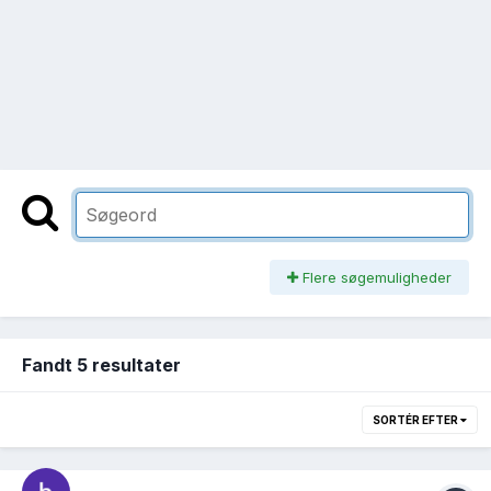
Flere søgemuligheder
Fandt 5 resultater
SORTÉR EFTER