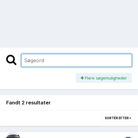
Flere søgemuligheder
Fandt 2 resultater
SORTÉR EFTER