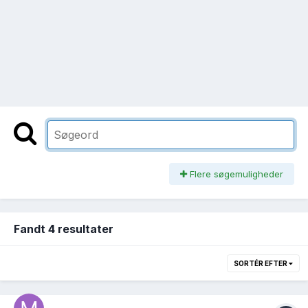
Flere søgemuligheder
Fandt 4 resultater
SORTÉR EFTER