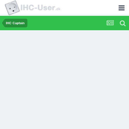
IHC Captain