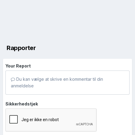
Rapporter
Your Report
Du kan vælge at skrive en kommentar til din
anmeldelse
Sikkerhedstjek