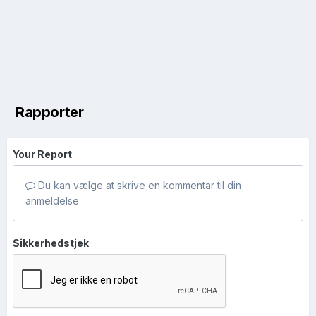
Rapporter
Your Report
Du kan vælge at skrive en kommentar til din
anmeldelse
Sikkerhedstjek