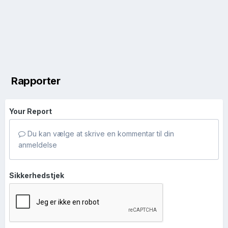
Rapporter
Your Report
Du kan vælge at skrive en kommentar til din
anmeldelse
Sikkerhedstjek