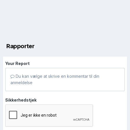
Rapporter
Your Report
Du kan vælge at skrive en kommentar til din
anmeldelse
Sikkerhedstjek