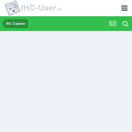
IHC Captain