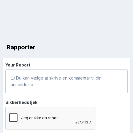
Rapporter
Your Report
Du kan vælge at skrive en kommentar til din
anmeldelse
Sikkerhedstjek