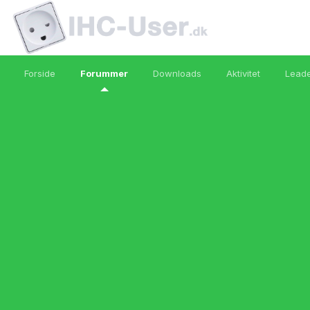
Forside
Forummer
Downloads
Aktivitet
Lead