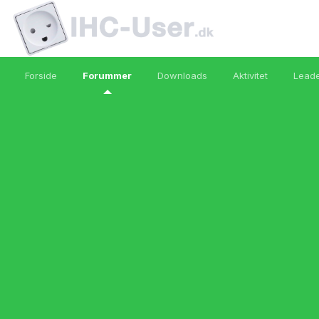
Forside
Forummer
Downloads
Aktivitet
Lead