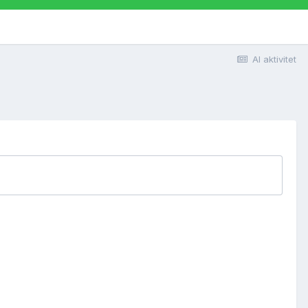
Al aktivitet