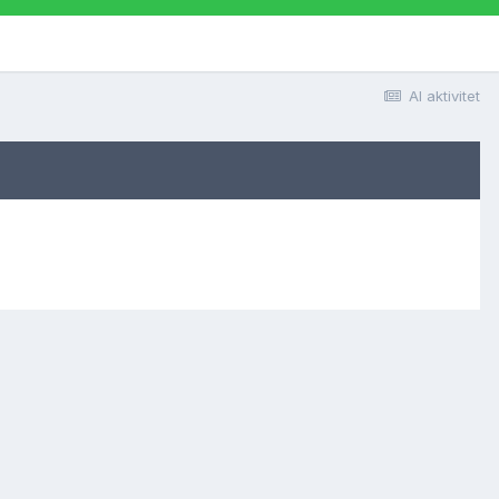
Al aktivitet