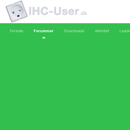
Forside
Forummer
Downloads
Aktivitet
Lead