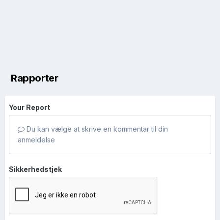
Rapporter
Your Report
Du kan vælge at skrive en kommentar til din
anmeldelse
Sikkerhedstjek