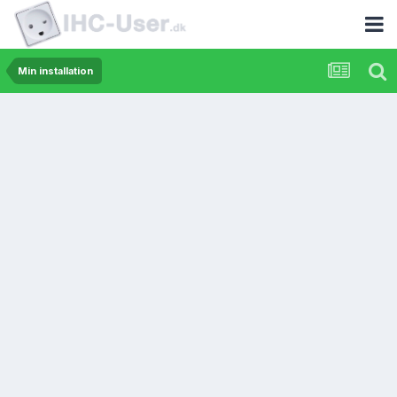
Min installation